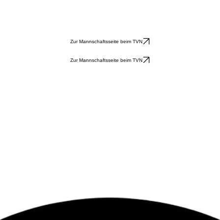
Zur Mannschaftsseite beim TVN
Zur Mannschaftsseite beim TVN